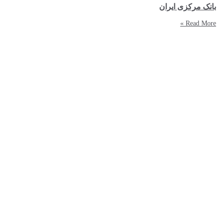
بانک مرکزی ایران
Read More »