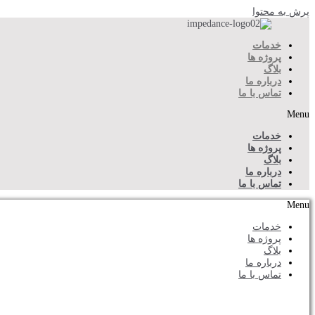
پرش به محتوا
خدمات
پروژه ها
بلاگ
درباره ما
تماس با ما
Menu
خدمات
پروژه ها
بلاگ
درباره ما
تماس با ما
Menu
خدمات
پروژه ها
بلاگ
درباره ما
تماس با ما