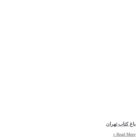
باغ کتاب تهران
Read More »