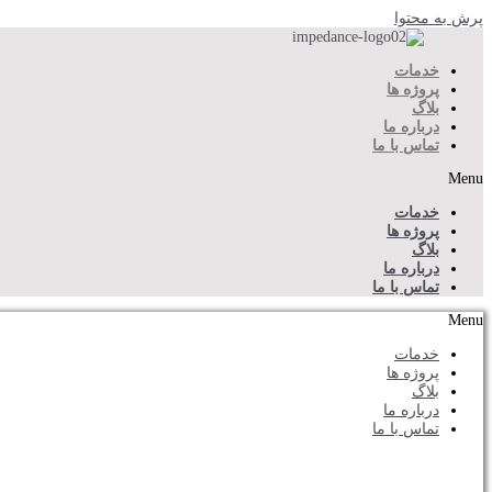
پرش به محتوا
خدمات
پروژه ها
بلاگ
درباره ما
تماس با ما
Menu
خدمات
پروژه ها
بلاگ
درباره ما
تماس با ما
Menu
خدمات
پروژه ها
بلاگ
درباره ما
تماس با ما